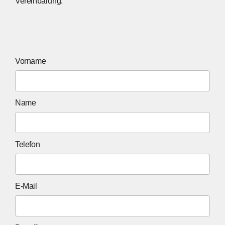
Vereinbarung.
Vorname
Name
Telefon
E-Mail