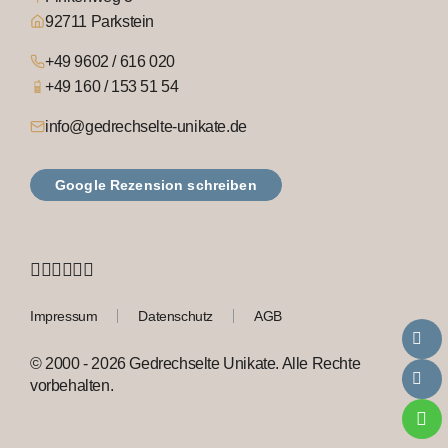
92711 Parkstein
+49 9602 / 616 020
+49 160 / 153 51 54
info@gedrechselte-unikate.de
Google Rezension schreiben
Impressum
Datenschutz
AGB
© 2000 - 2026 Gedrechselte Unikate. Alle Rechte
vorbehalten.