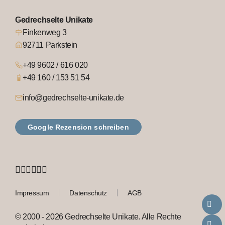
Gedrechselte Unikate
Finkenweg 3
92711 Parkstein
+49 9602 / 616 020
+49 160 / 153 51 54
info@gedrechselte-unikate.de
Google Rezension schreiben
Impressum
Datenschutz
AGB
© 2000 - 2026 Gedrechselte Unikate. Alle Rechte