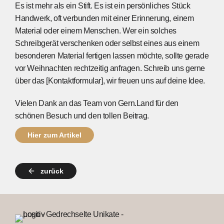
Es ist mehr als ein Stift. Es ist ein persönliches Stück
Handwerk, oft verbunden mit einer Erinnerung, einem
Material oder einem Menschen. Wer ein solches
Schreibgerät verschenken oder selbst eines aus einem
besonderen Material fertigen lassen möchte, sollte gerade
vor Weihnachten rechtzeitig anfragen. Schreib uns gerne
über das [Kontaktformular], wir freuen uns auf deine Idee.
Vielen Dank an das Team von Gern.Land für den
schönen Besuch und den tollen Beitrag.
Hier zum Artikel
zurück