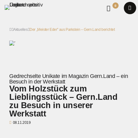
0
Aktuelles
Der „Meister Eder" aus Parkstein – Gern.Land berichtet
Gedrechselte Unikate im Magazin Gern.Land – ein
Besuch in der Werkstatt
Vom Holzstück zum
Lieblingsstück – Gern.Land
zu Besuch in unserer
Werkstatt
08.11.2019