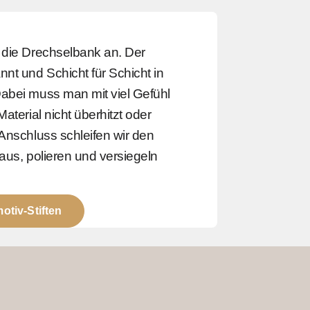
 die Drechselbank an. Der
nt und Schicht für Schicht in
abei muss man mit viel Gefühl
aterial nicht überhitzt oder
 Anschluss schleifen wir den
n aus, polieren und versiegeln
otiv-Stiften