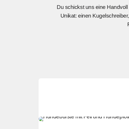
Du schickst uns eine Handvoll 
Unikat: einen Kugelschreiber,