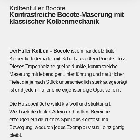
Kolbenfüller Bocote
Kontrastreiche Bocote-Maserung mit
klassischer Kolbenmechanik
Der
Füller Kolben – Bocote
ist ein handgefertigter
Kolbenfüllfederhalter mit Schaft aus edlem Bocote-Holz.
Dieses Tropenholz zeigt eine dunkle, kontrastreiche
Maserung mit lebendiger Linienführung und natürlicher
Tiefe, die je nach Stück unterschiedlich stark ausgeprägt
ist und jedem Füller eine eigenständige Optik verleiht.
Die Holzoberfläche wirkt kraftvoll und strukturiert.
Wechselnde dunkle Adern und hellere Bereiche
erzeugen ein deutliches Spiel aus Kontrast und
Bewegung, wodurch jedes Exemplar visuell einzigartig
bleibt.