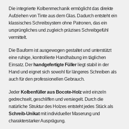
Die integrierte Kolbenmechanik ermöglicht das direkte
Aufziehen von Tinte aus dem Glas. Dadurch entsteht ein
klassisches Schreibsystem ohne Patronen, das ein
ursprüngliches und zugleich präzises Schreibgefühl
vermittelt.
Die Bauform ist ausgewogen gestaltet und unterstützt
eine ruhige, kontrollierte Handhabung im täglichen
Einsatz. Der
handgefertigte Füller
liegt stabil in der
Hand und eignet sich sowohl für längeres Schreiben als
auch für den professionellen Gebrauch.
Jeder
Kolbenfüller aus Bocote-Holz
wird einzeln
gedrechselt, geschliffen und versiegelt. Durch die
natürliche Struktur des Holzes entsteht jedes Stück als
Schreib-Unikat
mit individueller Maserung und
charakterstarker Ausprägung.