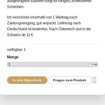
ausgewogene Bauform sorgt für ruhiges, kontrolliertes
Schreiben.
Ich verschicke innerhalb von 1 Werktag nach
Zahlungseingang, gut verpackt. Lieferung nach
Deutschland ist kostenlos. Nach Österreich und in die
Schweiz ab 11 €.
verfügbar: 1
Menge
In den Warenkorb
Fragen zum Produkt