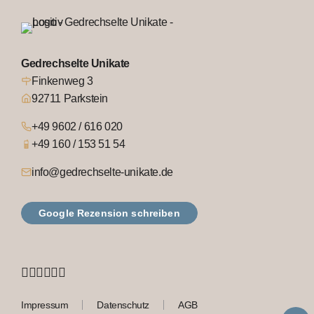
Gedrechselte Unikate
Finkenweg 3
92711 Parkstein
+49 9602 / 616 020
+49 160 / 153 51 54
info@gedrechselte-unikate.de
Google Rezension schreiben
Impressum
Datenschutz
AGB