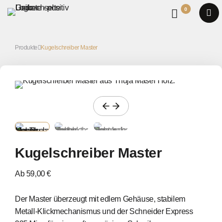
0
Produkte
Kugelschreiber Master
Kugelschreiber Master
Ab 59,00 €
Der Master überzeugt mit edlem Gehäuse, stabilem
Metall-Klickmechanismus und der Schneider Express