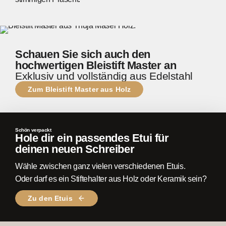
Schauen Sie sich auch den
hochwertigen Bleistift Master an
Exklusiv und vollständig aus Edelstahl
Zum Bleistift Master aus Holz
Schön verpackt
Hole dir ein passendes Etui für
deinen neuen Schreiber
Wähle zwischen ganz vielen verschiedenen Etuis.
Oder darf es ein Stiftehalter aus Holz oder Keramik sein?
Zu den Etuis