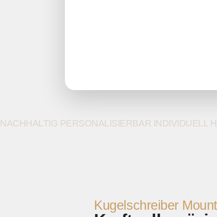
NACHHALTIG
PERSONALISIERBAR
INDIVIDUELL
H
Kugelschreiber Mount