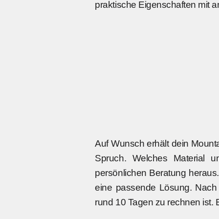
praktische Eigenschaften mit a
Auf Wunsch erhält dein Mounta
Spruch. Welches Material u
persönlichen Beratung heraus.
eine passende Lösung. Nach de
rund 10 Tagen zu rechnen ist. 