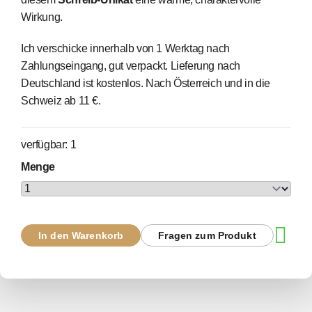
Wirkung.
Ich verschicke innerhalb von 1 Werktag nach
Zahlungseingang, gut verpackt. Lieferung nach
Deutschland ist kostenlos. Nach Österreich und in die
Schweiz ab 11 €.
verfügbar: 1
Menge
In den Warenkorb
Fragen zum Produkt