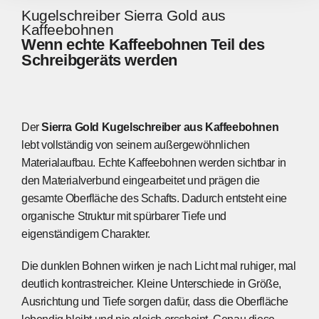
Kugelschreiber Sierra Gold aus
Kaffeebohnen
Wenn echte Kaffeebohnen Teil des
Schreibgeräts werden
Der
Sierra Gold Kugelschreiber aus Kaffeebohnen
lebt vollständig von seinem außergewöhnlichen
Materialaufbau. Echte Kaffeebohnen werden sichtbar in
den Materialverbund eingearbeitet und prägen die
gesamte Oberfläche des Schafts. Dadurch entsteht eine
organische Struktur mit spürbarer Tiefe und
eigenständigem Charakter.
Die dunklen Bohnen wirken je nach Licht mal ruhiger, mal
deutlich kontrastreicher. Kleine Unterschiede in Größe,
Ausrichtung und Tiefe sorgen dafür, dass die Oberfläche