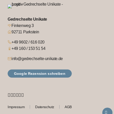
Gedrechselte Unikate
Finkenweg 3
92711 Parkstein
+49 9602 / 616 020
+49 160 / 153 51 54
info@gedrechselte-unikate.de
Google Rezension schreiben
Impressum
Datenschutz
AGB