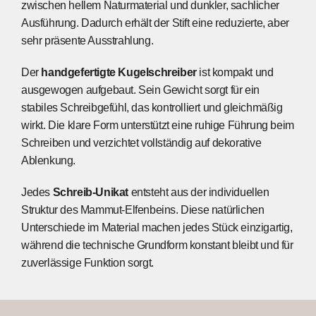
zwischen hellem Naturmaterial und dunkler, sachlicher
Ausführung. Dadurch erhält der Stift eine reduzierte, aber
sehr präsente Ausstrahlung.
Der
handgefertigte Kugelschreiber
ist kompakt und
ausgewogen aufgebaut. Sein Gewicht sorgt für ein
stabiles Schreibgefühl, das kontrolliert und gleichmäßig
wirkt. Die klare Form unterstützt eine ruhige Führung beim
Schreiben und verzichtet vollständig auf dekorative
Ablenkung.
Jedes
Schreib-Unikat
entsteht aus der individuellen
Struktur des Mammut-Elfenbeins. Diese natürlichen
Unterschiede im Material machen jedes Stück einzigartig,
während die technische Grundform konstant bleibt und für
zuverlässige Funktion sorgt.