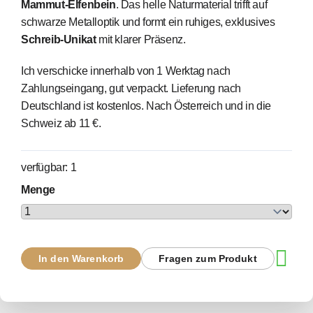
Mammut-Elfenbein
. Das helle Naturmaterial trifft auf
schwarze Metalloptik und formt ein ruhiges, exklusives
Schreib-Unikat
mit klarer Präsenz.
Ich verschicke innerhalb von 1 Werktag nach
Zahlungseingang, gut verpackt. Lieferung nach
Deutschland ist kostenlos. Nach Österreich und in die
Schweiz ab 11 €.
verfügbar: 1
Menge
In den Warenkorb
Fragen zum Produkt