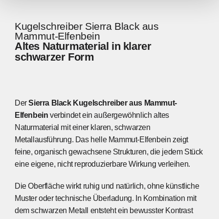
Kugelschreiber Sierra Black aus
Mammut-Elfenbein
Altes Naturmaterial in klarer
schwarzer Form
Der
Sierra Black Kugelschreiber aus Mammut-
Elfenbein
verbindet ein außergewöhnlich altes
Naturmaterial mit einer klaren, schwarzen
Metallausführung. Das helle Mammut-Elfenbein zeigt
feine, organisch gewachsene Strukturen, die jedem Stück
eine eigene, nicht reproduzierbare Wirkung verleihen.
Die Oberfläche wirkt ruhig und natürlich, ohne künstliche
Muster oder technische Überladung. In Kombination mit
dem schwarzen Metall entsteht ein bewusster Kontrast