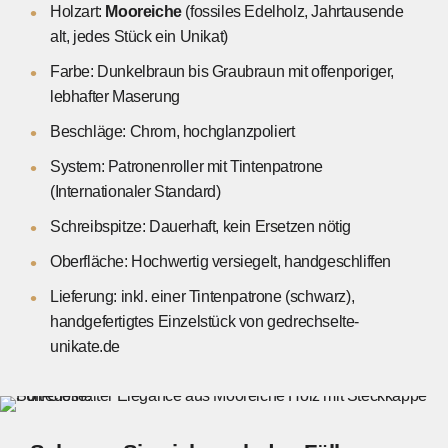
Holzart:
Mooreiche
(fossiles Edelholz, Jahrtausende
alt, jedes Stück ein Unikat)
Farbe: Dunkelbraun bis Graubraun mit offenporiger,
lebhafter Maserung
Beschläge: Chrom, hochglanzpoliert
System: Patronenroller mit Tintenpatrone
(Internationaler Standard)
Schreibspitze: Dauerhaft, kein Ersetzen nötig
Oberfläche: Hochwertig versiegelt, handgeschliffen
Lieferung: inkl. einer Tintenpatrone (schwarz),
handgefertigtes Einzelstück von gedrechselte-
unikate.de