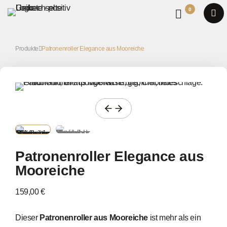
0
Produkte
Patronenroller Elegance aus Mooreiche
Patronenroller Elegance aus
Mooreiche
159,00 €
Dieser
Patronenroller aus Mooreiche
ist mehr als ein