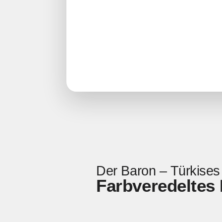
Der Baron – Türkises
Farbveredeltes 