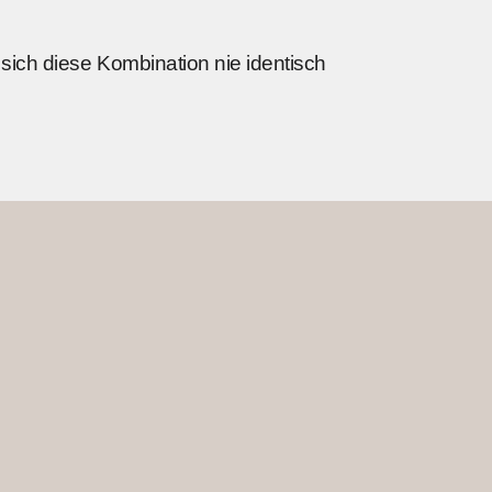
a sich diese Kombination nie identisch