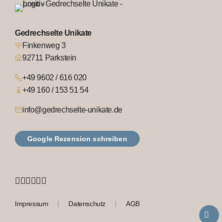
Gedrechselte Unikate
Finkenweg 3
92711 Parkstein
+49 9602 / 616 020
+49 160 / 153 51 54
info@gedrechselte-unikate.de
Google Rezension schreiben
Impressum
Datenschutz
AGB