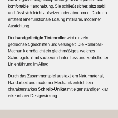
komfortable Handhabung. Sie schließt sicher, sitzt stabil
und lässt sich leicht aufsetzen oder abnehmen. Dadurch
entsteht eine funktionale Lösung mit klarer, moderner
Ausrichtung.
Der
handgefertigte Tintenroller
wird einzeln
gedrechselt, geschliffen und versiegelt. Die Rollerball-
Mechanik ermöglicht ein gleichmäßiges, weiches
Schreibgefühl mit sauberem Tintenfluss und kontrollierter
Linienführung im Alltag.
Durch das Zusammenspiel aus textilem Naturmaterial,
Handarbeit und moderner Mechanik entsteht ein
charakterstarkes
Schreib-Unikat
mit eigenständiger, klar
erkennbarer Designwirkung.