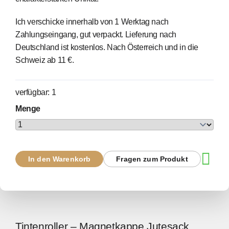
Ich verschicke innerhalb von 1 Werktag nach
Zahlungseingang, gut verpackt. Lieferung nach
Deutschland ist kostenlos. Nach Österreich und in die
Schweiz ab 11 €.
verfügbar: 1
Menge
In den Warenkorb
Fragen zum Produkt
Tintenroller – Magnetkappe Jutesack