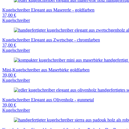
Kugelschreiber Elegant aus Masererle - goldfarben
37,00 €
Kugelschreiber
Kugelschreiber Elegant aus Zwetschge - chromfarben
37,00 €
Kugelschreiber
Mini-Kugelschreiber aus Maserbirke goldfarben
39,00 €
Kugelschreiber
Kugelschreiber Elegant aus Olivenholz - gunmetal
39,00 €
Kugelschreiber