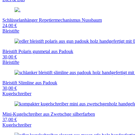
Schlüsselanhänger Repetiermechanismus Nussbaum
24,00 €
Bleistifte
Bleistift Polaris gunmetal aus Padouk
30,00 €
Bleistifte
Bleistift Slimline aus Padouk
30,00 €
Kugelschreiber
Mini-Kugelschreiber aus Zwetschge silberfarben
37,00 €
Kugelschreiber