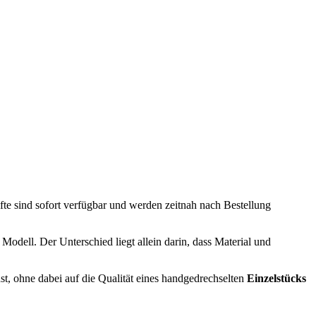
tifte sind sofort verfügbar und werden zeitnah nach Bestellung
Modell. Der Unterschied liegt allein darin, dass Material und
st, ohne dabei auf die Qualität eines handgedrechselten
Einzelstücks