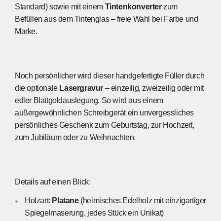
Standard) sowie mit einem
Tintenkonverter
zum
Befüllen aus dem Tintenglas – freie Wahl bei Farbe und
Marke.
Noch persönlicher wird dieser handgefertigte Füller durch
die optionale
Lasergravur
– einzeilig, zweizeilig oder mit
edler Blattgoldauslegung. So wird aus einem
außergewöhnlichen Schreibgerät ein unvergessliches
persönliches Geschenk zum Geburtstag, zur Hochzeit,
zum Jubiläum oder zu Weihnachten.
Details auf einen Blick:
Holzart:
Platane
(heimisches Edelholz mit einzigartiger
Spiegelmaserung, jedes Stück ein Unikat)