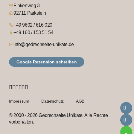
Finkenweg 3
92711 Parkstein
+49 9602 / 616 020
+49 160 / 153 51 54
info@gedrechselte-unikate.de
Google Rezension schreiben
Impressum
Datenschutz
AGB
© 2000 - 2026 Gedrechselte Unikate. Alle Rechte
vorbehalten.