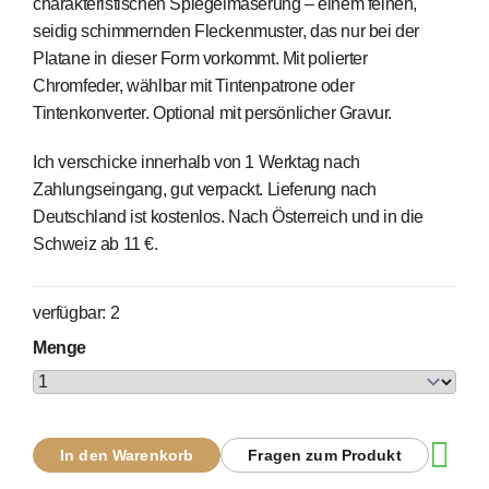
charakteristischen Spiegelmaserung – einem feinen,
seidig schimmernden Fleckenmuster, das nur bei der
Platane in dieser Form vorkommt. Mit polierter
Chromfeder, wählbar mit Tintenpatrone oder
Tintenkonverter. Optional mit persönlicher Gravur.
Ich verschicke innerhalb von 1 Werktag nach
Zahlungseingang, gut verpackt. Lieferung nach
Deutschland ist kostenlos. Nach Österreich und in die
Schweiz ab 11 €.
verfügbar: 2
Menge
In den Warenkorb
Fragen zum Produkt