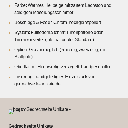
Farbe: Warmes Hellbeige mit zartem Lachston und
seidigem Maserungsschimmer
Beschläge & Feder: Chrom, hochglanzpoliert
System: Füllfederhalter mit Tintenpatrone oder
Tintenkonverter (Internationaler Standard)
Option: Gravur möglich (einzeilig, zweizeilig, mit
Blattgold)
Oberfläche: Hochwertig versiegelt, handgeschliffen
Lieferung: handgefertigtes Einzelstück von
gedrechselte-unikate.de
Gedrechselte Unikate