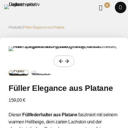
0
Produkte
Füller Elegance aus Platane
Füller Elegance aus Platane
159,00 €
Dieser
Füllfederhalter aus Platane
fasziniert mit seinem
warmen Hellbeige, dem zarten Lachston und der