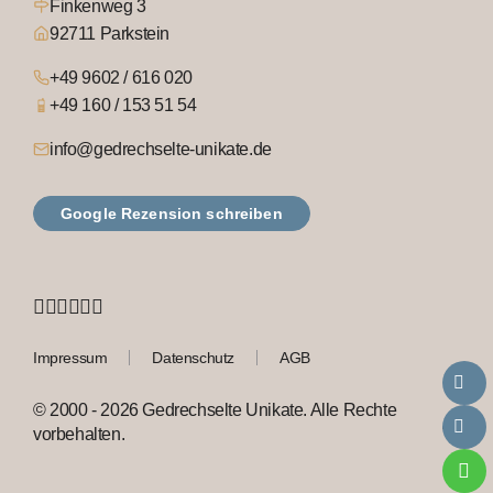
Finkenweg 3
92711 Parkstein
+49 9602 / 616 020
+49 160 / 153 51 54
info@gedrechselte-unikate.de
Google Rezension schreiben
Impressum
Datenschutz
AGB
© 2000 - 2026 Gedrechselte Unikate. Alle Rechte
vorbehalten.