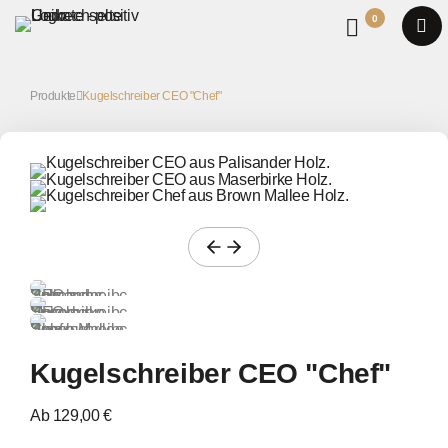
0
Produkte
Kugelschreiber CEO "Chef"
Kugelschreiber CEO "Chef"
Ab 129,00 €